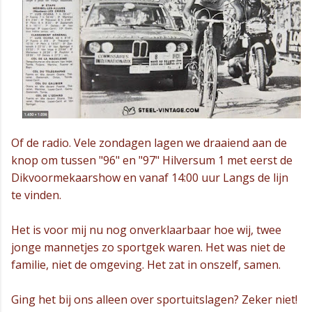
Of de radio. Vele zondagen lagen we draaiend aan de
knop om tussen "96" en "97" Hilversum 1 met eerst de
Dikvoormekaarshow en vanaf 14:00 uur Langs de lijn
te vinden.
Het is voor mij nu nog onverklaarbaar hoe wij, twee
jonge mannetjes zo sportgek waren. Het was niet de
familie, niet de omgeving. Het zat in onszelf, samen.
Ging het bij ons alleen over sportuitslagen? Zeker niet!